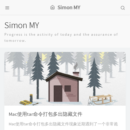
Simon MY
Simon MY
Progress is the activity of today and the assurance of
tomorrow.
Mac使用tar命令打包多出隐藏文件
Mac使用tar命令打包多出隐藏文件现象近期遇到了一个非常诡