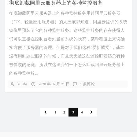
彻底卸载阿里云服务器上的各种监控服务
彻底卸载阿里云服务器上的各种监控服务用过阿里云服务器
（ECS、轻量应用服务器）的人应该都知道，阿里云提供的系统
镜像里预装了它的各种监控服务。这些监控服务的存在使得人
们可以直接在控制台看到当前系统的状态，某种程度上来说确
实方便了服务器的管理。但是对于我们这种“爱折腾党”，基本
没有用到这些服务的时候，而且天天被这些监控盯着还总有种
被偷窥的感觉。所以在这里介绍一下怎么卸载阿里云服务器上
的各种监控服...
Yu Ma
2020 年 02 月 21 日
1 条评论
1
2
3
4