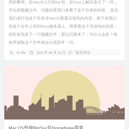
异的事情，在MacOS上打的tar包，在linux上解压多出了一些 ._
开头的隐藏文件。问题排查我们来看下这个目录的内容， 然后
我们来打包这个目录并MacOS查看压缩包的内容：接下来我们
把这个文件上传到linux服务器上，再查看这个压缩包的内容：
此时发现多了一个隐藏文件，那么问题来了，为什么会多？有
程序读取这个文件就会出现异常！问...
Yu Ma
2021 年 06 月 25 日
暂无评论
Mac OS升级BigSur后Homebrew异常