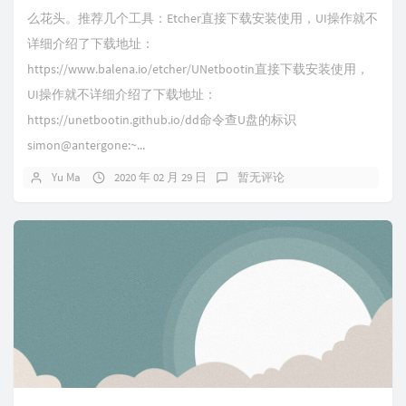
么花头。推荐几个工具：Etcher直接下载安装使用，UI操作就不
详细介绍了下载地址：
https://www.balena.io/etcher/UNetbootin直接下载安装使用，
UI操作就不详细介绍了下载地址：
https://unetbootin.github.io/dd命令查U盘的标识
simon@antergone:~...
Yu Ma
2020 年 02 月 29 日
暂无评论